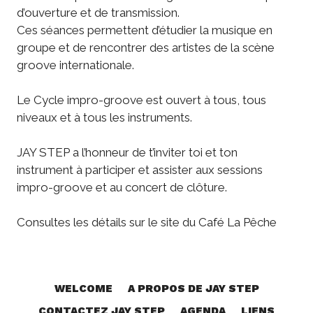
d’ouverture et de transmission.
Ces séances permettent d’étudier la musique en
groupe et de rencontrer des artistes de la scène
groove internationale.
Le Cycle impro-groove est ouvert à tous, tous
niveaux et à tous les instruments.
JAY STEP a l’honneur de t’inviter toi et ton
instrument à participer et assister aux sessions
impro-groove et au concert de clôture.
Consultes les
détails
sur le site du
Café La Pêche
WELCOME
A PROPOS DE JAY STEP
CONTACTEZ JAY STEP
AGENDA
LIENS