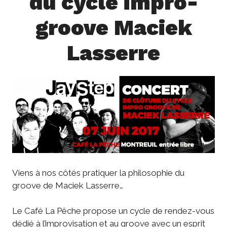
du cycle impro-
groove Maciek
Lasserre
Viens à nos côtés pratiquer la philosophie du
groove de
Maciek Lasserre
…
Le Café La Pêche propose un cycle de rendez-vous
dédié à l’improvisation et au groove avec un esprit