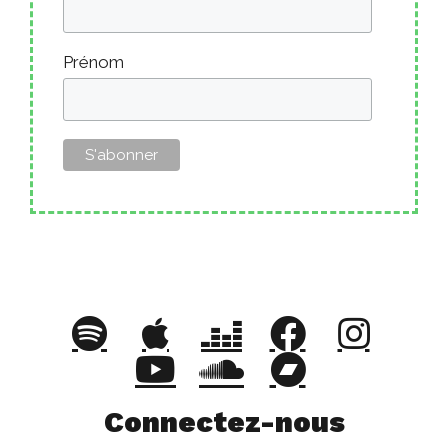
Prénom
Connectez-nous