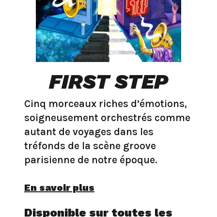
FIRST STEP
Cinq morceaux riches d’émotions,
soigneusement orchestrés comme
autant de voyages dans les
tréfonds de la scène groove
parisienne de notre époque.
En savoir plus
Disponible sur toutes les