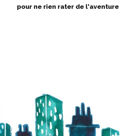
pour ne rien rater de l'aventure