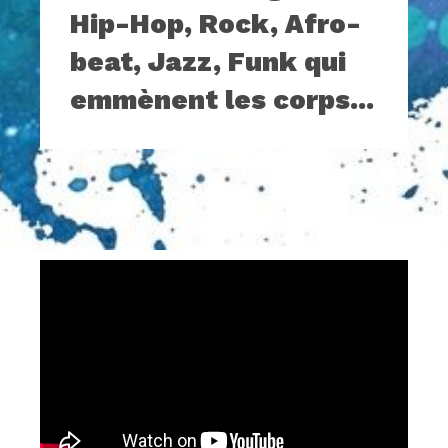
Hip-Hop, Rock, Afro-
beat, Jazz, Funk qui
emmènent les corps...