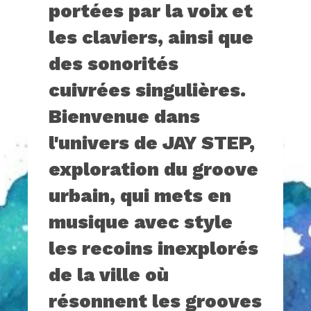
portées par la voix et
les claviers, ainsi que
des sonorités
cuivrées singulières.
Bienvenue dans
l'univers de JAY STEP,
exploration du groove
urbain, qui mets en
musique avec style
les recoins inexplorés
de la ville où
résonnent les grooves