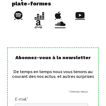
plate-formes​
Abonnez-vous à la newsletter
De temps en temps nous vous tenons au
courant des nos actus, et autres surprises
*
champs requis
*
E-mail