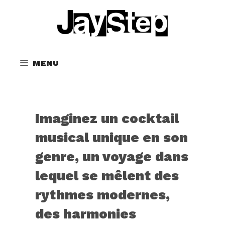
MENU
Imaginez un cocktail
musical unique en son
genre, un voyage dans
lequel se mêlent des
rythmes modernes,
des harmonies