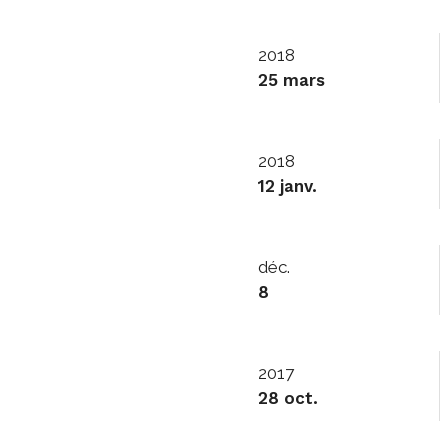
2018
25 mars
2018
12 janv.
déc.
8
2017
28 oct.