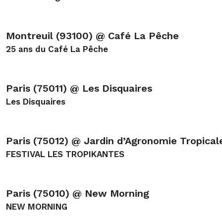
Montreuil (93100) @ Café La Pêche
25 ans du Café La Pêche
Paris (75011) @ Les Disquaires
Les Disquaires
Paris (75012) @ Jardin d’Agronomie Tropical
FESTIVAL LES TROPIKANTES
Paris (75010) @ New Morning
NEW MORNING