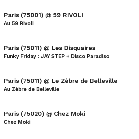
Paris (75001) @ 59 RIVOLI
Au 59 Rivoli
Paris (75011) @ Les Disquaires
Funky Friday : JAY STEP + Disco Paradiso
Paris (75011) @ Le Zèbre de Belleville
Au Zèbre de Belleville
Paris (75020) @ Chez Moki
Chez Moki