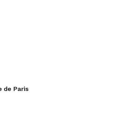
e de Paris