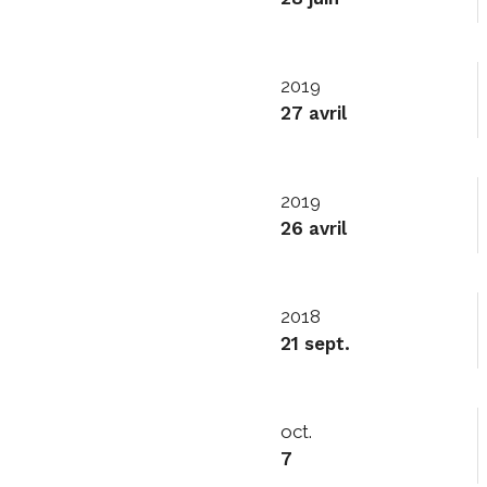
2019
27 avril
2019
26 avril
2018
21 sept.
oct.
7