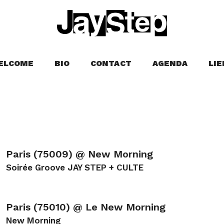
ELCOME
BIO
CONTACT
AGENDA
LIE
Paris (75009) @ New Morning
Soirée Groove JAY STEP + CULTE
Paris (75010) @ Le New Morning
New Morning